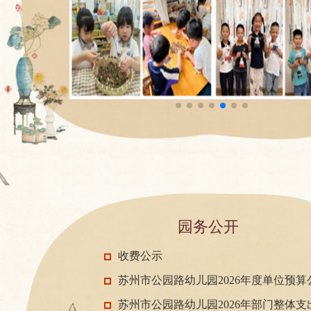
园务公开
收费公示
苏州市公园路幼儿园2026年度单位预算
开
苏州市公园路幼儿园2026年部门整体支