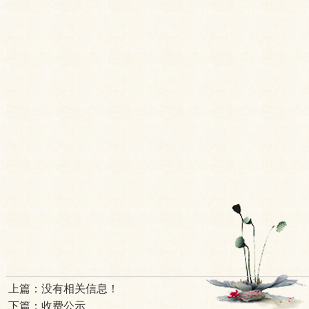
上篇：
没有相关信息！
下篇：
收费公示