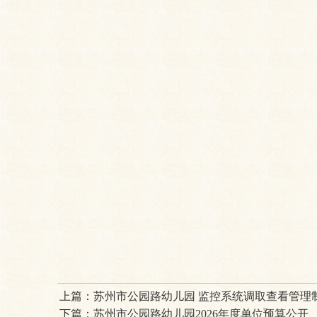
上篇：
苏州市公园路幼儿园 监控系统调取查看管理
下篇：
苏州市公园路幼儿园2026年度单位预算公开