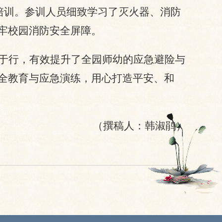
培训。参训人员细致学习了灭火器、消防
牢校园消防安全屏障。
于行，有效提升了全园师幼的应急避险与
全教育与应急演练，用心打造平安、和
（撰稿人：韩淑鹃）