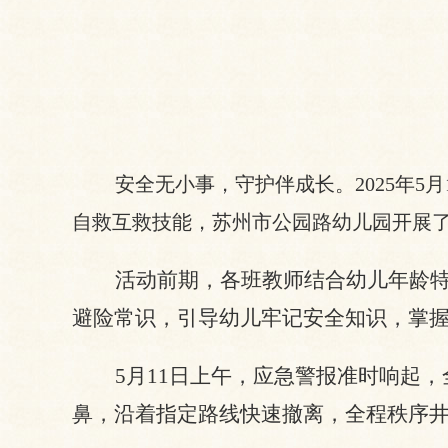
安全无小事，守护伴成长。
2025年
自救互救技能，苏州市公园路幼儿园开展
活动前期，各班教师结合幼儿年龄
避险常识，引导幼儿牢记安全知识，掌
5月11日上午，应急警报准时响起
鼻，沿着指定路线快速撤离，全程秩序